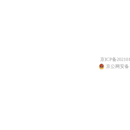
京ICP备20210
京公网安备 11